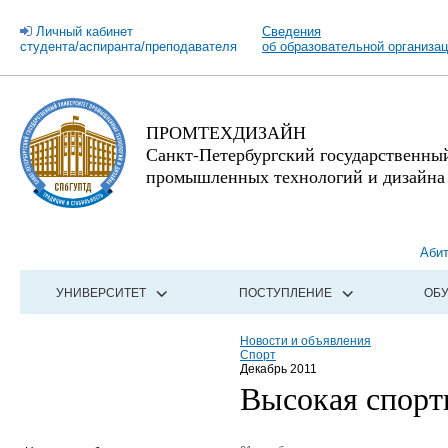
Личный кабинет
Сведения
студента/аспиранта/преподавателя
об образовательной организа
ПРОМТЕХДИЗАЙН
Санкт-Петербургский государственны
промышленных технологий и дизайна
Аби
УНИВЕРСИТЕТ
ПОСТУПЛЕНИЕ
ОБ
Новости и объявления
Спорт
Декабрь 2011
Высокая спорт