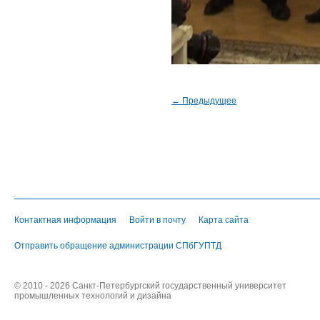
← Предыдущее
Контактная информация
Войти в почту
Карта сайта
Отправить обращение администрации СПбГУПТД
© 2010 - 2026 Санкт-Петербургский государственный университет
промышленных технологий и дизайна