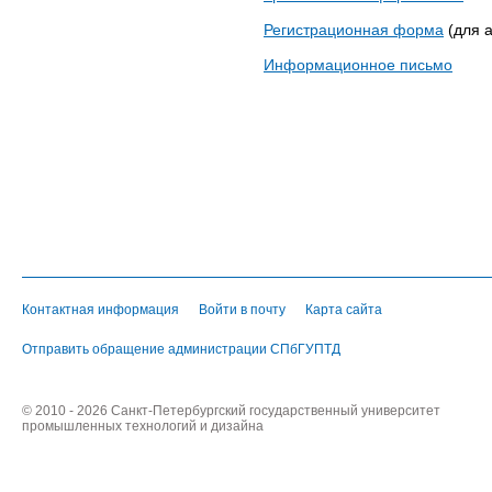
Регистрационная форма
(для а
Информационное письмо
Контактная информация
Войти в почту
Карта сайта
Отправить обращение администрации СПбГУПТД
© 2010 - 2026 Санкт-Петербургский государственный университет
промышленных технологий и дизайна