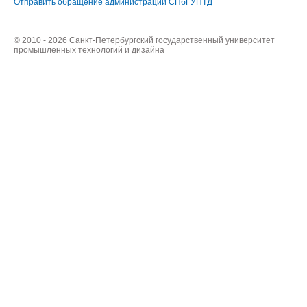
Отправить обращение администрации СПбГУПТД
© 2010 - 2026 Санкт-Петербургский государственный университет
промышленных технологий и дизайна