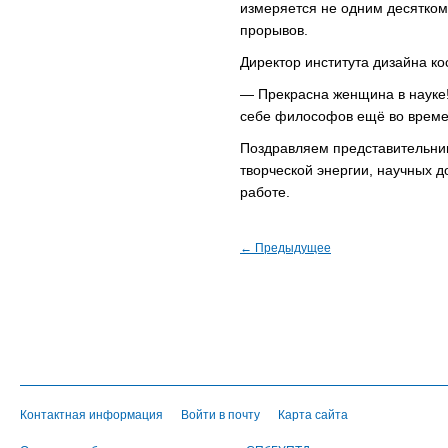
измеряется не одним десятком
прорывов.
Директор института дизайна 
— Прекрасна женщина в науке!
себе философов ещё во време
Поздравляем представительни
творческой энергии, научных 
работе.
← Предыдущее
Контактная информация
Войти в почту
Карта сайта