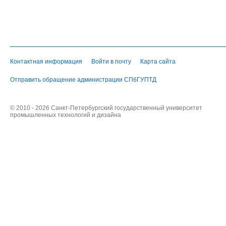
Контактная информация
Войти в почту
Карта сайта
Отправить обращение администрации СПбГУПТД
© 2010 - 2026 Санкт-Петербургский государственный университет
промышленных технологий и дизайна