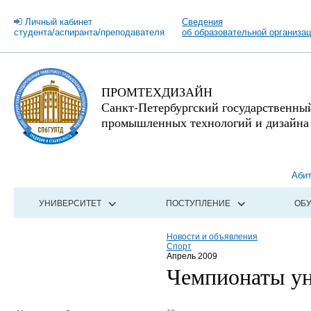
Личный кабинет
Сведения
студента/аспиранта/преподавателя
об образовательной организа
ПРОМТЕХДИЗАЙН
Санкт-Петербургский государственны
промышленных технологий и дизайна
Аби
УНИВЕРСИТЕТ
ПОСТУПЛЕНИЕ
ОБ
Новости и объявления
Спорт
Апрель 2009
Чемпионаты ун