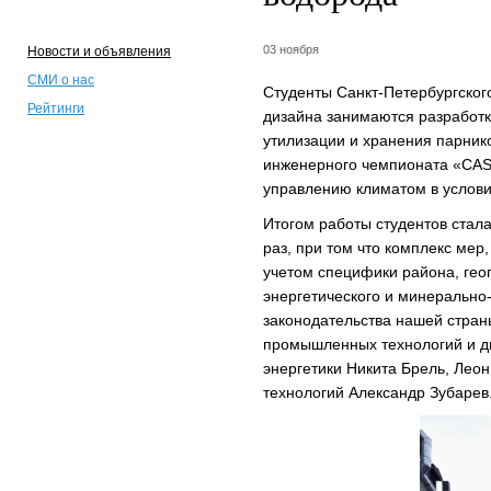
03 ноября
Новости и объявления
СМИ о нас
Студенты Санкт-Петербургског
Рейтинги
дизайна занимаются разработк
утилизации и хранения парник
инженерного чемпионата «CASE
управлению климатом в услови
Итогом работы студентов стала
раз, при том что комплекс ме
учетом специфики района, гео
энергетического и минерально
законодательства нашей стран
промышленных технологий и д
энергетики Никита Брель, Леон
технологий Александр Зубарев