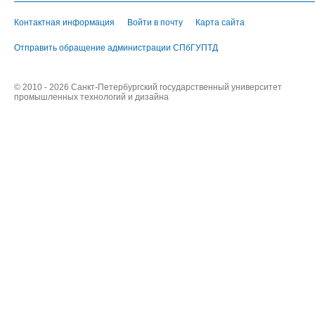
Контактная информация
Войти в почту
Карта сайта
Отправить обращение администрации СПбГУПТД
© 2010 - 2026 Санкт-Петербургский государственный университет
промышленных технологий и дизайна