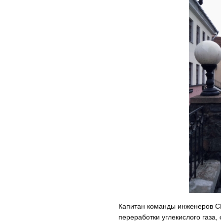
Капитан команды инженеров С
переработки углекислого газа, 