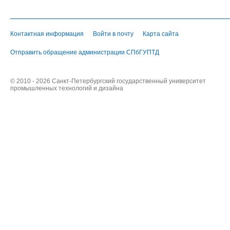
Контактная информация
Войти в почту
Карта сайта
Отправить обращение администрации СПбГУПТД
© 2010 - 2026 Санкт-Петербургский государственный университет
промышленных технологий и дизайна