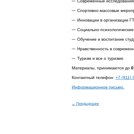
Современные исследования в
Спортивно-массовые мероп
Инновации в организации Г
Социально-психологически
Обучение и воспитание сту
Нравственность в современ
Туризм и все о туризме.
Материалы, принимаются до
0
Контактный телефон:
+7 (911) 
Информационное письмо.
← Предыдущее