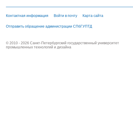
Контактная информация
Войти в почту
Карта сайта
Отправить обращение администрации СПбГУПТД
© 2010 - 2026 Санкт-Петербургский государственный университет
промышленных технологий и дизайна