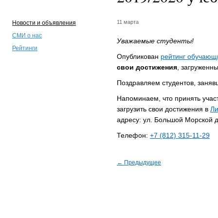
11 марта
Новости и объявления
СМИ о нас
Уважаемые студенты!
Рейтинги
Опубликован
рейтинг обучающ
свои достижения
, загруженн
Поздравляем студентов, заняв
Напоминаем, что принять участ
загрузить свои достижения в
Ли
адресу: ул. Большой Морской д.
Телефон:
+7 (812) 315-11-29
← Предыдущее