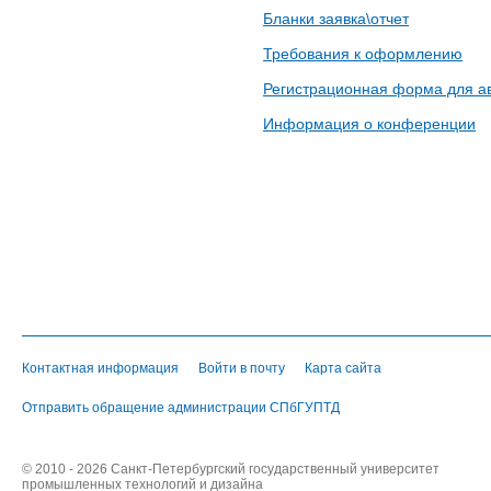
Бланки заявка\отчет
Требования к оформлению
Регистрационная форма для ав
Информация о конференции
Контактная информация
Войти в почту
Карта сайта
Отправить обращение администрации СПбГУПТД
© 2010 - 2026 Санкт-Петербургский государственный университет
промышленных технологий и дизайна