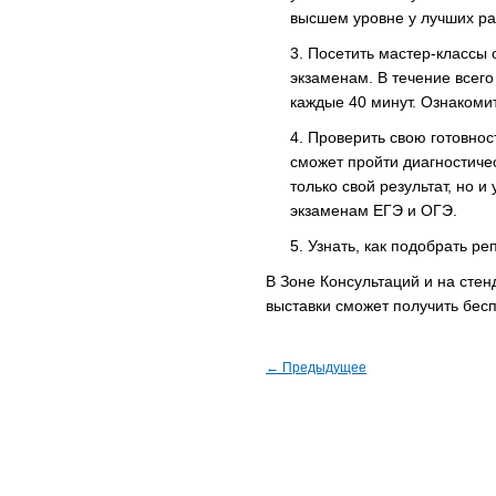
высшем уровне у лучших ра
Посетить мастер-классы о
экзаменам. В течение всег
каждые 40 минут. Ознакоми
Проверить свою готовнос
сможет пройти диагностиче
только свой результат, но и
экзаменам ЕГЭ и ОГЭ.
Узнать, как подобрать ре
В Зоне Консультаций и на стен
выставки сможет получить бес
← Предыдущее