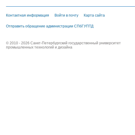
Контактная информация
Войти в почту
Карта сайта
Отправить обращение администрации СПбГУПТД
© 2010 - 2026 Санкт-Петербургский государственный университет
промышленных технологий и дизайна