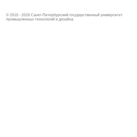
© 2010 - 2026 Санкт-Петербургский государственный университет
промышленных технологий и дизайна