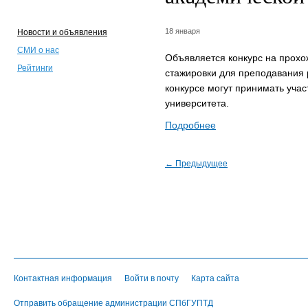
18 января
Новости и объявления
СМИ о нас
Объявляется конкурс на прохо
Рейтинги
стажировки для преподавания 
конкурсе могут принимать учас
университета.
Подробнее
← Предыдущее
Контактная информация
Войти в почту
Карта сайта
Отправить обращение администрации СПбГУПТД