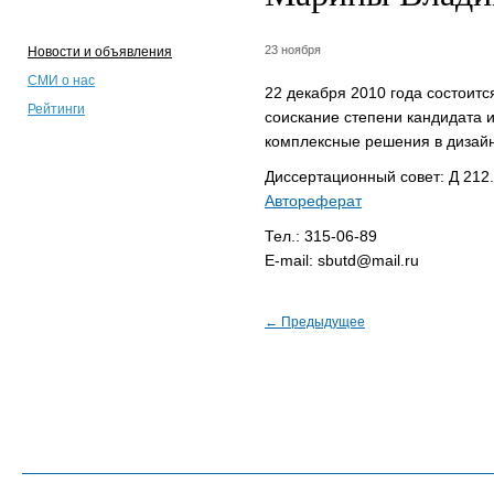
23 ноября
Новости и объявления
СМИ о нас
22 декабря 2010 года состои
Рейтинги
соискание степени кандидата 
комплексные решения в дизайн
Диссертационный совет: Д 212
Автореферат
Тел.: 315-06-89
Е-mail: sbutd@mail.ru
← Предыдущее