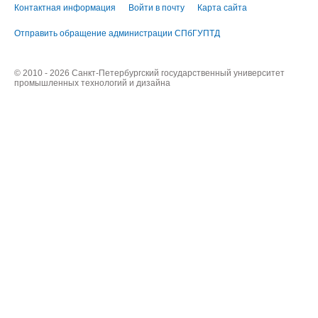
Контактная информация
Войти в почту
Карта сайта
Отправить обращение администрации СПбГУПТД
© 2010 - 2026 Санкт-Петербургский государственный университет
промышленных технологий и дизайна