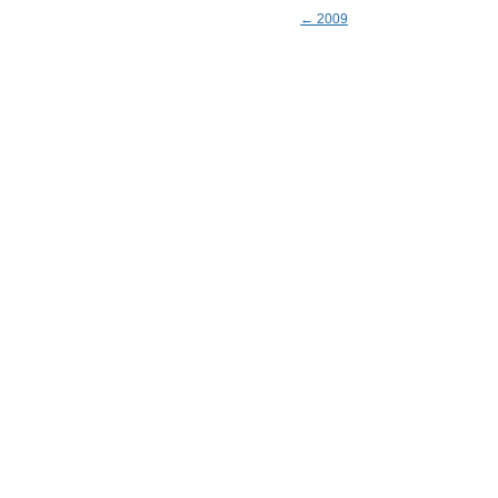
← 2009