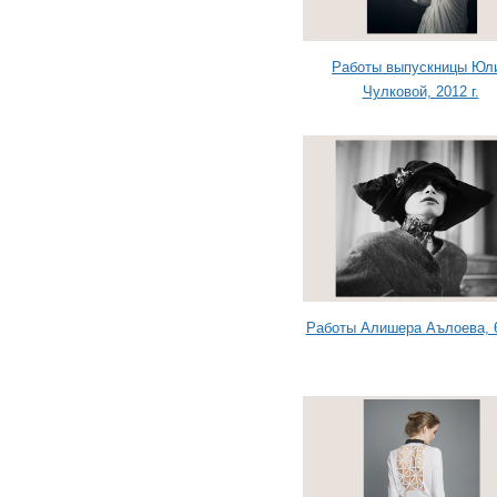
Работы выпускницы Юл
Чулковой, 2012 г.
Работы Алишера Аълоева, 6