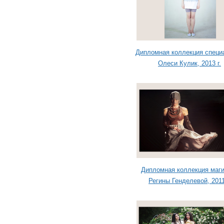
Дипломная коллекция специ
Олеси Кулик, 2013 г.
Дипломная коллекция маг
Регины Генделевой, 2011