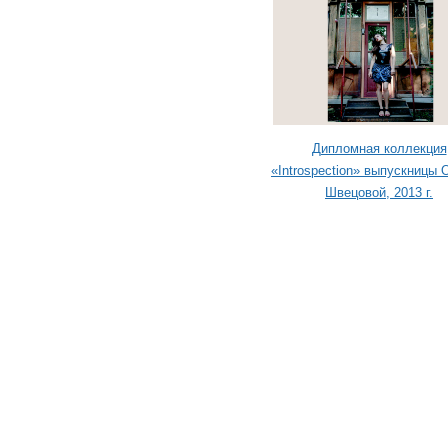
Дипломная коллекция
«Introspection» выпускницы 
Швецовой, 2013 г.