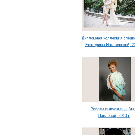
Дипломная коллекция специ
Екатерины Нагалевской, 20
Работы выпускницы Ан
Павловой, 2013 г.