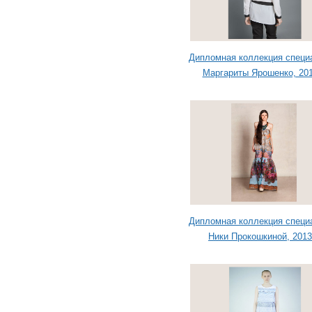
Дипломная коллекция специ
Маргариты Ярошенко, 2013
Дипломная коллекция специ
Ники Прокошкиной, 2013 