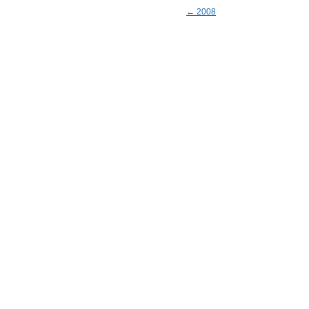
← 2008