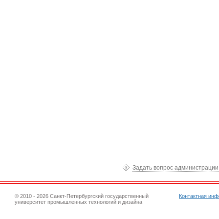
Задать вопрос администраци
© 2010 - 2026 Санкт-Петербургский государственный
Контактная ин
университет промышленных технологий и дизайна