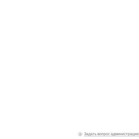
Задать вопрос администраци