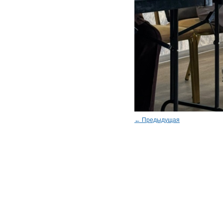
← Предыдущая