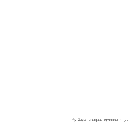
Задать вопрос администраци