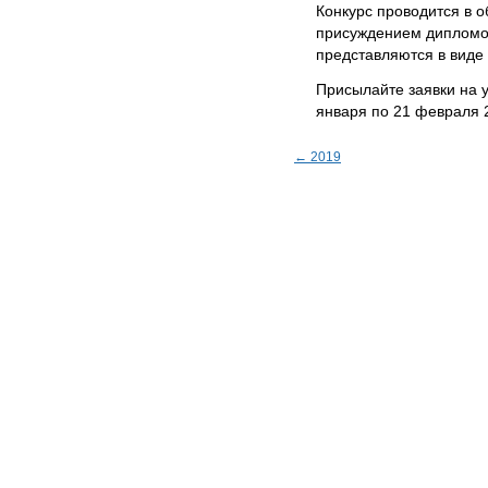
Конкурс проводится в о
присуждением дипломов I
представляются в виде
Присылайте заявки на у
января по 21 февраля 
← 2019