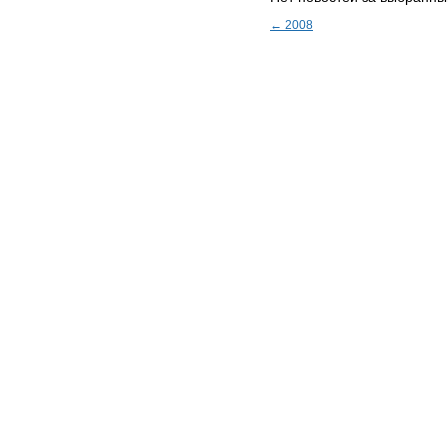
← 2008