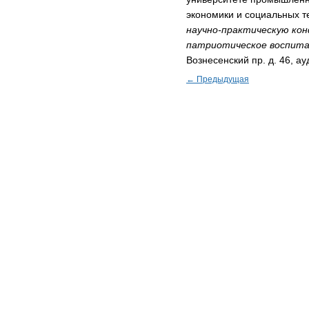
экономики и социальных т
научно-практическую ко
патриотическое воспита
Вознесенский пр. д. 46, ау
← Предыдущая