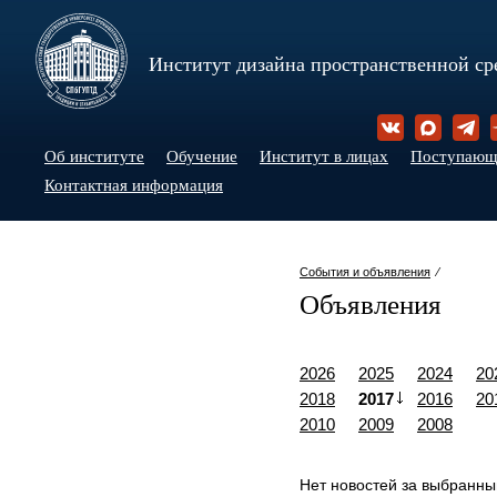
Институт дизайна пространственной ср
Об институте
Обучение
Институт в лицах
Поступаю
Контактная информация
События и объявления
⁄
Объявления
2026
2025
2024
20
2018
2017
2016
20
2010
2009
2008
Нет новостей за выбранны