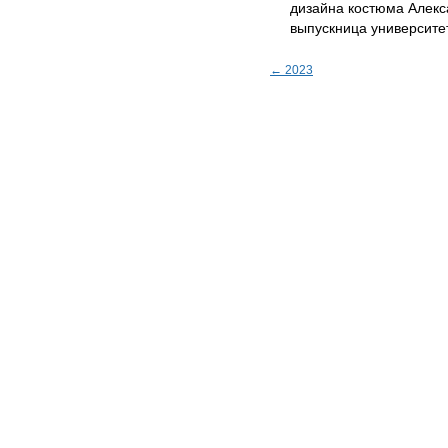
дизайна костюма Алекс
выпускница университе
← 2023