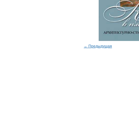
← Предыдущая