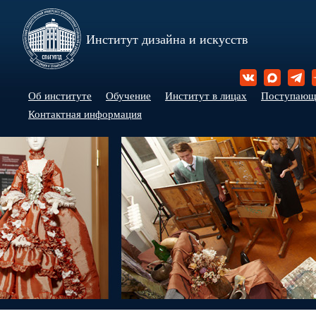
Институт дизайна и искусств
Об институте
Обучение
Институт в лицах
Поступаю
Контактная информация