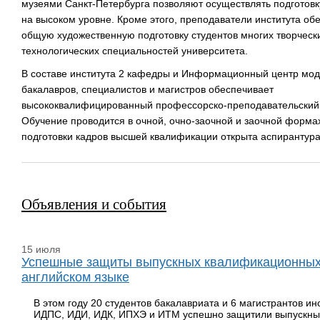
музеями Санкт-Петербурга позволяют осуществлять подготовк
на высоком уровне. Кроме этого, преподаватели института об
общую художественную подготовку студентов многих творческ
технологических специальностей университета.
В составе института 2 кафедры и Информационный центр мод
бакалавров, специалистов и магистров обеспечивает
высококвалифицированный профессорско-преподавательский 
Обучение проводится в очной, очно-заочной и заочной форма
подготовки кадров высшей квалификации открыта аспирантура
Объявления и события
15 июля
Успешные защиты выпускных квалификационных
английском языке
В этом году 20 студентов бакалавриата и 6 магистрантов ин
ИДПС, ИДИ, ИДК, ИПХЭ и ИТМ успешно защитили выпускн