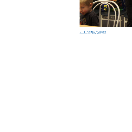
← Предыдущая