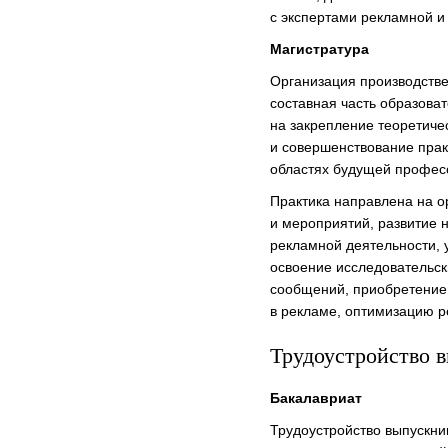
с экспертами рекламной и
Магистратура
Организация производстве
составная часть образова
на закрепление теоретиче
и совершенствование прак
областях будущей профес
Практика направлена на 
и мероприятий, развитие 
рекламной деятельности, 
освоение исследовательс
сообщений, приобретение
в рекламе, оптимизацию 
Трудоустройство 
Бакалавриат
Трудоустройство выпускн