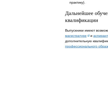
практику).
Дальнейшее обуче
квалификации
Выпускники имеют возмож
магистратуре
и
аспиран
дополнительную квалифи
профессионального образ