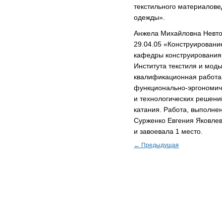
текстильного материалове
одежды».
Анжела Михайловна Невто
29.04.05
«Конструировани
кафедры конструирования
Института текстиля и мод
квалификационная работа
функционально-эргономич
и технологических решени
катания. Работа, выполне
Сурженко Евгения Яковлев
и завоевала 1 место.
← Предыдущая