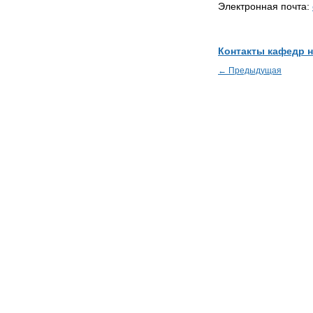
Электронная почта:
Контакты кафедр 
← Предыдущая