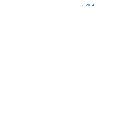
← 2014