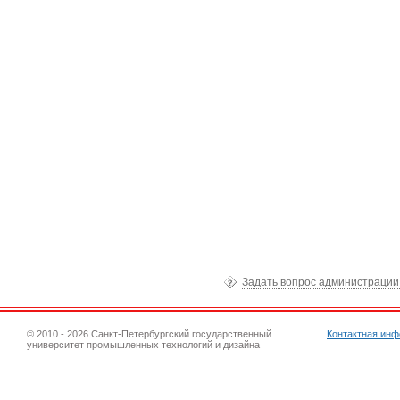
Задать вопрос администраци
© 2010 - 2026 Санкт-Петербургский государственный
Контактная ин
университет промышленных технологий и дизайна