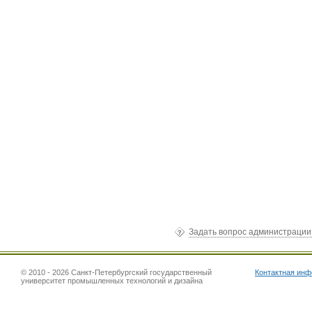
Задать вопрос администраци
© 2010 - 2026 Санкт-Петербургский государственный
Контактная ин
университет промышленных технологий и дизайна