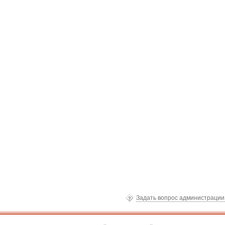
Задать вопрос администраци