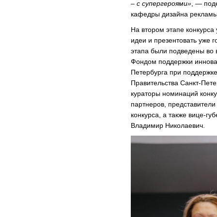
– с супергероями»
, — под
кафедры дизайна реклам
На втором этапе конкурса 
идеи и презентовать уже г
этапа были подведены во 
Фондом поддержки иннова
Петербурга при поддержке
Правительства Санкт-Пете
кураторы номинаций конку
партнеров, представители 
конкурса, а также вице-гу
Владимир Николаевич.