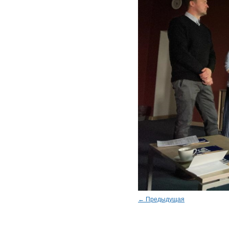
← Предыдущая