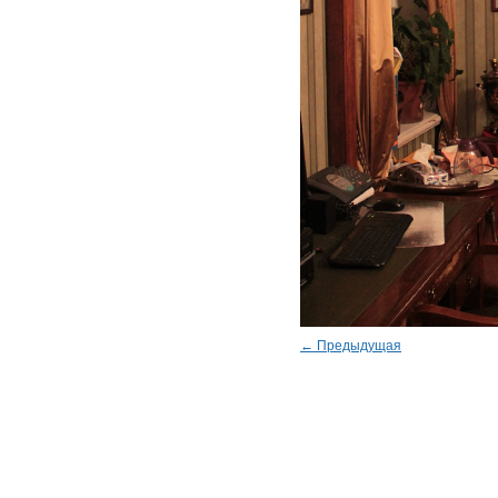
← Предыдущая