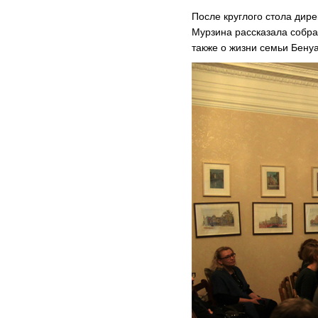
После круглого стола дир
Мурзина рассказала собра
также о жизни семьи Бенуа