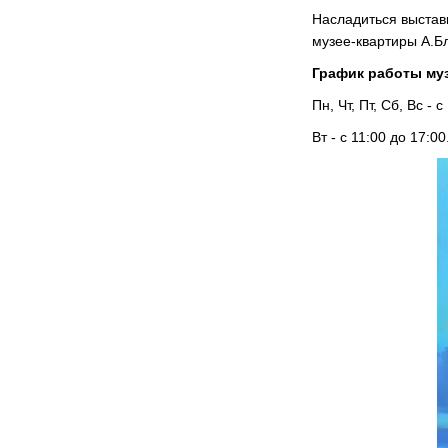
Насладиться выстав
музее-квартиры А.Бл
График работы муз
Пн, Чт, Пт, Сб, Вс - с
Вт - с 11:00 до 17:00