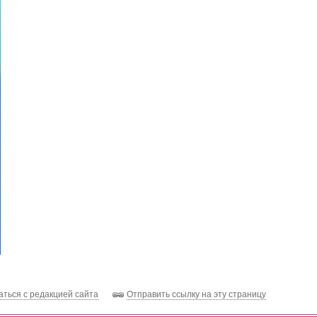
аться с редакцией сайта
Отправить ссылку на эту страницу