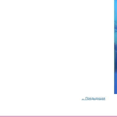
← Предыдущая