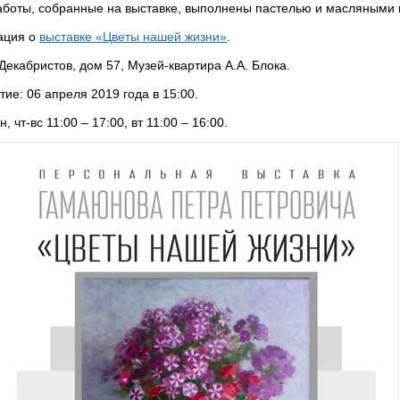
Работы, собранные на выставке, выполнены пастелью и масляными 
ация о
выставке «Цветы нашей жизни»
.
 Декабристов, дом 57, Музей-квартира А.А. Блока.
ие: 06 апреля 2019 года в 15:00.
, чт-вс 11:00 – 17:00, вт 11:00 – 16:00.