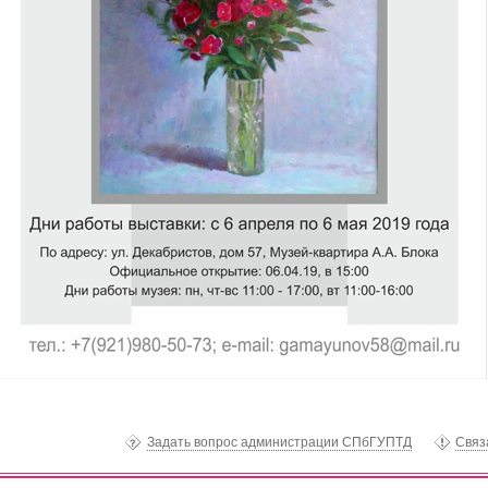
Задать вопрос администрации СПбГУПТД
Связ