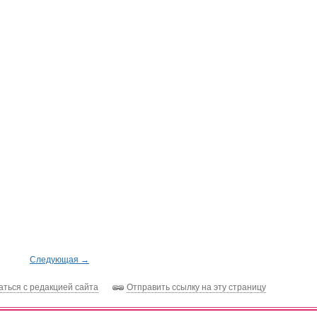
Следующая →
аться с редакцией сайта
Отправить ссылку на эту страницу