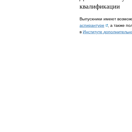
квалификации
Выпускники имеют возмож
аспирантуре
, а также п
в
Институте дополнительн