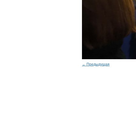
← Предыдущая