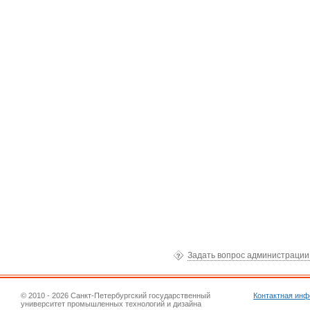
Задать вопрос администраци
© 2010 - 2026 Санкт-Петербургский государственный
Контактная ин
университет промышленных технологий и дизайна