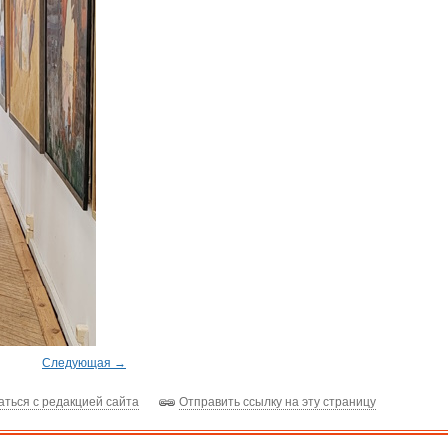
Следующая →
аться с редакцией сайта
Отправить ссылку на эту страницу