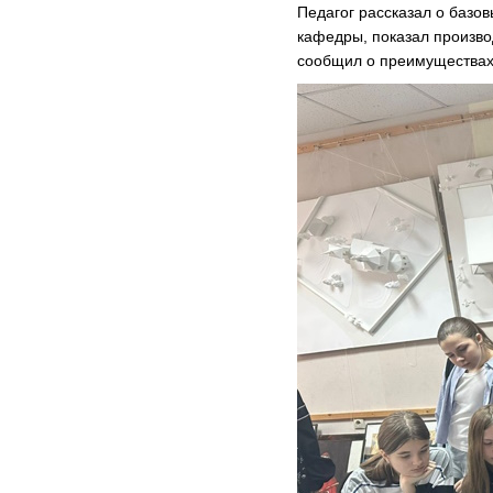
Педагог рассказал о базо
кафедры, показал произво
сообщил о преимуществах