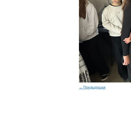
← Предыдущая