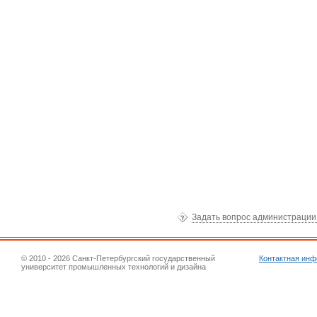
Задать вопрос администраци
© 2010 - 2026 Санкт-Петербургский государственный
Контактная ин
университет промышленных технологий и дизайна