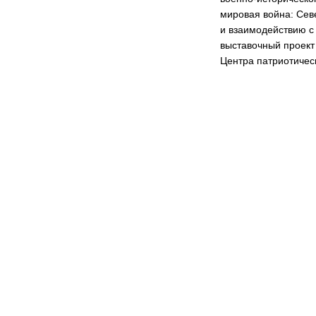
мировая война:
Сев
и взаимодействию 
выставочный проект
Центра патриотичес