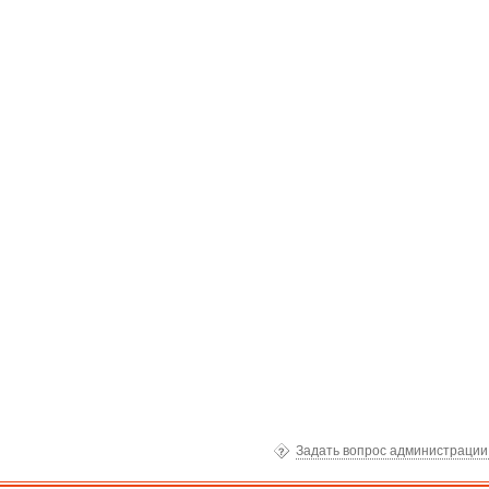
Задать вопрос администраци