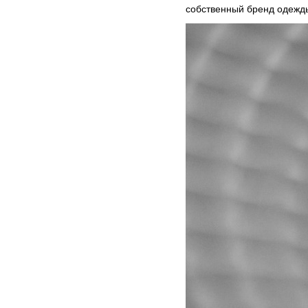
собственный бренд одежд