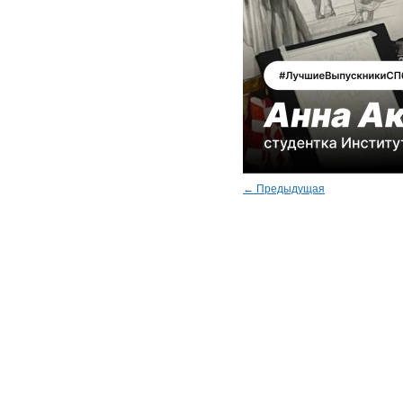
← Предыдущая