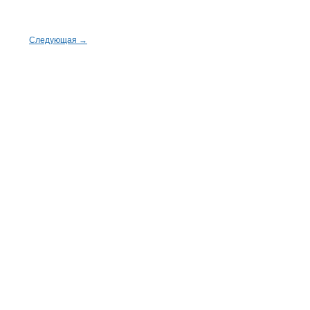
Следующая →