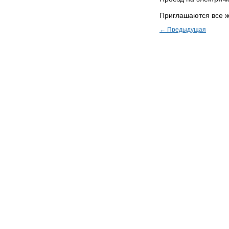
Приглашаются все 
← Предыдущая