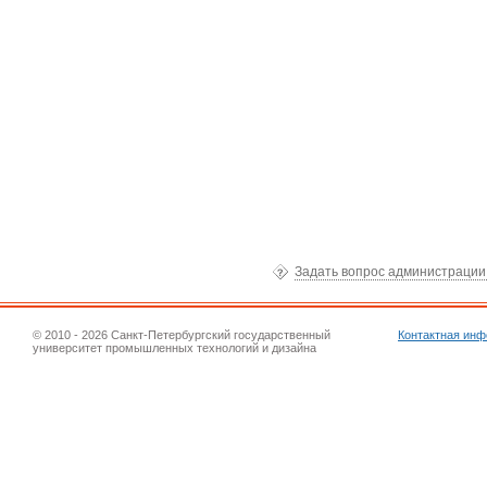
Задать вопрос администраци
© 2010 - 2026 Санкт-Петербургский государственный
Контактная ин
университет промышленных технологий и дизайна