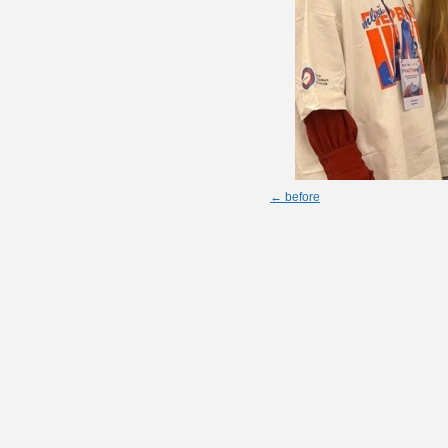
← before