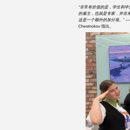
“非常有价值的是，学生和
的雇主，也就是专家，并非
这是一个额外的加分项。”
—
Chestnokov 指出。