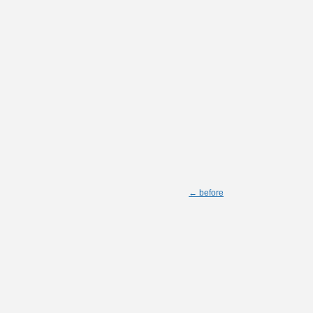
← before