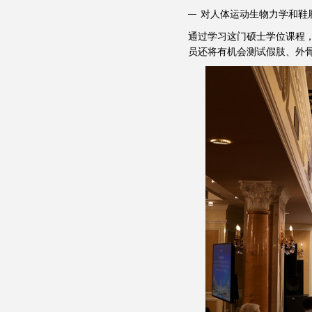
对人体运动生物力学和鞋
通过学习这门硕士学位课程
员还将有机会测试假肢、外