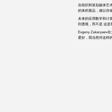
在组织和策划媒体艺术
的体积展品，难以存
未来的应用数学和计算机
到透视，而不是 这是
Evgeny Zaka
爱好，我当然对这样