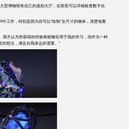
梦想着大型博物馆有自己的虚拟大厅，在那里可以详细检查数字化
欢在VR中工作，特别是因为你可以"绘制"全尺寸的物体，清楚地看
态画笔。 我不认为所获得的经验将能够应用于我的学习，但作为一种
性的想法，满足自我表达的需要。"