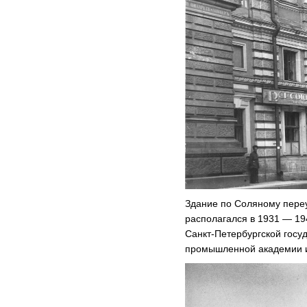
Здание по Соляному переулк
располагался в 1931 — 19
Санкт-Петербургской госу
промышленной академии 