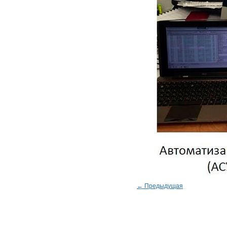
← Предыдущая