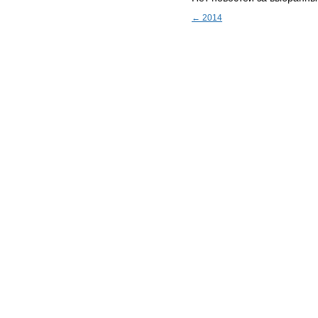
← 2014